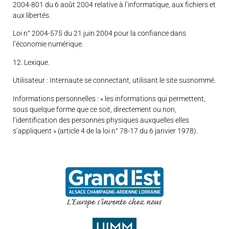
2004-801 du 6 août 2004 relative à l’informatique, aux fichiers et
aux libertés.
Loi n° 2004-575 du 21 juin 2004 pour la confiance dans
l’économie numérique.
12. Lexique.
Utilisateur : Internaute se connectant, utilisant le site susnommé.
Informations personnelles : « les informations qui permettent,
sous quelque forme que ce soit, directement ou non,
l’identification des personnes physiques auxquelles elles
s’appliquent » (article 4 de la loi n° 78-17 du 6 janvier 1978).