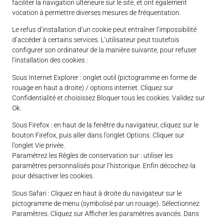
faciliter la navigation ultérieure sur le site, et ont également
vocation à permettre diverses mesures de fréquentation.
Le refus d’installation d’un cookie peut entraîner l’impossibilité
d’accéder à certains services. L’utilisateur peut toutefois
configurer son ordinateur de la manière suivante, pour refuser
l’installation des cookies :
Sous Internet Explorer : onglet outil (pictogramme en forme de
rouage en haut a droite) / options internet. Cliquez sur
Confidentialité et choisissez Bloquer tous les cookies. Validez sur
Ok.
Sous Firefox : en haut de la fenêtre du navigateur, cliquez sur le
bouton Firefox, puis aller dans l’onglet Options. Cliquer sur
l’onglet Vie privée.
Paramétrez les Règles de conservation sur : utiliser les
paramètres personnalisés pour l’historique. Enfin décochez-la
pour désactiver les cookies.
Sous Safari : Cliquez en haut à droite du navigateur sur le
pictogramme de menu (symbolisé par un rouage). Sélectionnez
Paramètres. Cliquez sur Afficher les paramètres avancés. Dans