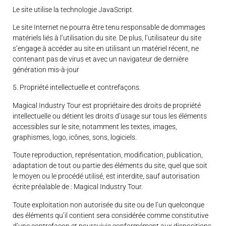
Le site utilise la technologie JavaScript.
Le site Internet ne pourra être tenu responsable de dommages
matériels liés à l’utilisation du site. De plus, l’utilisateur du site
s’engage à accéder au site en utilisant un matériel récent, ne
contenant pas de virus et avec un navigateur de dernière
génération mis-à-jour
5. Propriété intellectuelle et contrefaçons.
Magical Industry Tour est propriétaire des droits de propriété
intellectuelle ou détient les droits d’usage sur tous les éléments
accessibles sur le site, notamment les textes, images,
graphismes, logo, icônes, sons, logiciels.
Toute reproduction, représentation, modification, publication,
adaptation de tout ou partie des éléments du site, quel que soit
le moyen ou le procédé utilisé, est interdite, sauf autorisation
écrite préalable de : Magical Industry Tour.
Toute exploitation non autorisée du site ou de l’un quelconque
des éléments qu’il contient sera considérée comme constitutive
d’une contrefaçon et poursuivie conformément aux dispositions