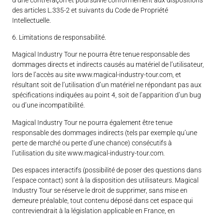
des articles L.335-2 et suivants du Code de Propriété
Intellectuelle.
6. Limitations de responsabilité.
Magical Industry Tour ne pourra être tenue responsable des
dommages directs et indirects causés au matériel de l’utilisateur,
lors de l’accès au site www.magical-industry-tour.com, et
résultant soit de l’utilisation d’un matériel ne répondant pas aux
spécifications indiquées au point 4, soit de l’apparition d’un bug
ou d’une incompatibilité.
Magical Industry Tour ne pourra également être tenue
responsable des dommages indirects (tels par exemple qu’une
perte de marché ou perte d’une chance) consécutifs à
l’utilisation du site www.magical-industry-tour.com.
Des espaces interactifs (possibilité de poser des questions dans
l’espace contact) sont à la disposition des utilisateurs. Magical
Industry Tour se réserve le droit de supprimer, sans mise en
demeure préalable, tout contenu déposé dans cet espace qui
contreviendrait à la législation applicable en France, en