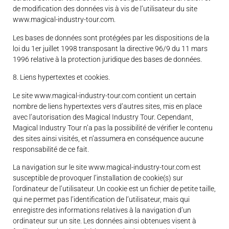
de modification des données vis à vis de l’utilisateur du site
www.magical-industry-tour.com.
Les bases de données sont protégées par les dispositions de la
loi du 1er juillet 1998 transposant la directive 96/9 du 11 mars
1996 relative à la protection juridique des bases de données.
8. Liens hypertextes et cookies.
Le site www.magical-industry-tour.com contient un certain
nombre de liens hypertextes vers d’autres sites, mis en place
avec l’autorisation des Magical Industry Tour. Cependant,
Magical Industry Tour n’a pas la possibilité de vérifier le contenu
des sites ainsi visités, et n’assumera en conséquence aucune
responsabilité de ce fait.
La navigation sur le site www.magical-industry-tour.com est
susceptible de provoquer l’installation de cookie(s) sur
l’ordinateur de l’utilisateur. Un cookie est un fichier de petite taille,
qui ne permet pas l’identification de l’utilisateur, mais qui
enregistre des informations relatives à la navigation d’un
ordinateur sur un site. Les données ainsi obtenues visent à