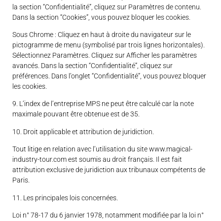
la section “Confidentialité”, cliquez sur Paramètres de contenu.
Dans la section “Cookies”, vous pouvez bloquer les cookies.
Sous Chrome : Cliquez en haut à droite du navigateur sur le
pictogramme de menu (symbolisé par trois lignes horizontales).
Sélectionnez Paramètres. Cliquez sur Afficher les paramètres
avancés. Dans la section “Confidentialité”, cliquez sur
préférences. Dans l’onglet “Confidentialité”, vous pouvez bloquer
les cookies.
9. L’index de l’entreprise MPS ne peut être calculé car la note
maximale pouvant être obtenue est de 35.
10. Droit applicable et attribution de juridiction.
Tout litige en relation avec l’utilisation du site www.magical-
industry-tour.com est soumis au droit français. Il est fait
attribution exclusive de juridiction aux tribunaux compétents de
Paris.
11. Les principales lois concernées.
Loi n° 78-17 du 6 janvier 1978, notamment modifiée par la loi n°