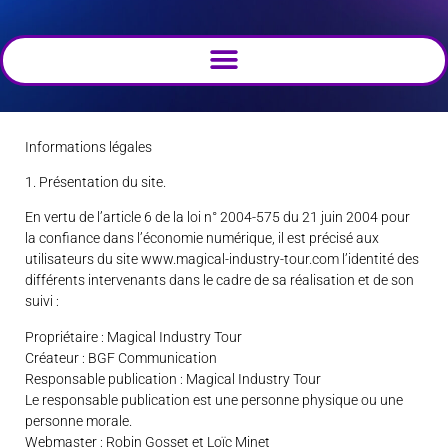
Informations légales
1. Présentation du site.
En vertu de l’article 6 de la loi n° 2004-575 du 21 juin 2004 pour
la confiance dans l’économie numérique, il est précisé aux
utilisateurs du site www.magical-industry-tour.com l’identité des
différents intervenants dans le cadre de sa réalisation et de son
suivi :
Propriétaire : Magical Industry Tour
Créateur : BGF Communication
Responsable publication : Magical Industry Tour
Le responsable publication est une personne physique ou une
personne morale.
Webmaster : Robin Gosset et Loïc Minet