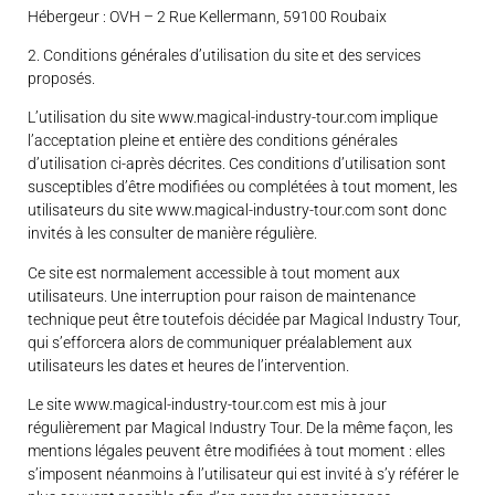
Hébergeur : OVH – 2 Rue Kellermann, 59100 Roubaix
2. Conditions générales d’utilisation du site et des services
proposés.
L’utilisation du site www.magical-industry-tour.com implique
l’acceptation pleine et entière des conditions générales
d’utilisation ci-après décrites. Ces conditions d’utilisation sont
susceptibles d’être modifiées ou complétées à tout moment, les
utilisateurs du site www.magical-industry-tour.com sont donc
invités à les consulter de manière régulière.
Ce site est normalement accessible à tout moment aux
utilisateurs. Une interruption pour raison de maintenance
technique peut être toutefois décidée par Magical Industry Tour,
qui s’efforcera alors de communiquer préalablement aux
utilisateurs les dates et heures de l’intervention.
Le site www.magical-industry-tour.com est mis à jour
régulièrement par Magical Industry Tour. De la même façon, les
mentions légales peuvent être modifiées à tout moment : elles
s’imposent néanmoins à l’utilisateur qui est invité à s’y référer le