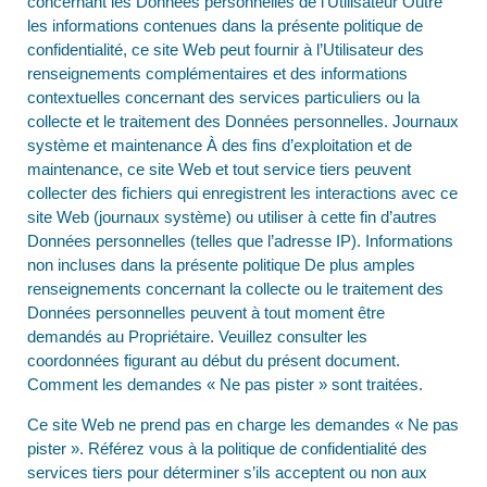
concernant les Données personnelles de l’Utilisateur Outre
les informations contenues dans la présente politique de
confidentialité, ce site Web peut fournir à l’Utilisateur des
renseignements complémentaires et des informations
contextuelles concernant des services particuliers ou la
collecte et le traitement des Données personnelles. Journaux
système et maintenance À des fins d’exploitation et de
maintenance, ce site Web et tout service tiers peuvent
collecter des fichiers qui enregistrent les interactions avec ce
site Web (journaux système) ou utiliser à cette fin d’autres
Données personnelles (telles que l’adresse IP). Informations
non incluses dans la présente politique De plus amples
renseignements concernant la collecte ou le traitement des
Données personnelles peuvent à tout moment être
demandés au Propriétaire. Veuillez consulter les
coordonnées figurant au début du présent document.
Comment les demandes « Ne pas pister » sont traitées.
Ce site Web ne prend pas en charge les demandes « Ne pas
pister ». Référez vous à la politique de confidentialité des
services tiers pour déterminer s’ils acceptent ou non aux