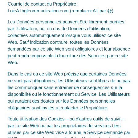
Courriel de contact du Propriétaire :
LoicATbgfcommunication.com (remplacer AT par @)
Les Données personnelles peuvent être librement fournies
par l’Utilisateur, ou, en cas de Données d’utilisation,
collectées automatiquement lorsque vous utilisez ce site
Web. Sauf indication contraire, toutes les Données
demandées par ce site Web sont obligatoires et leur absence
peut rendre impossible la fourniture des Services par ce site
Web.
Dans le cas où ce site Web précise que certaines Données
ne sont pas obligatoires, les Utilisateurs sont libres de ne pas
les communiquer sans entraîner de conséquences sur la
disponibilité ou le fonctionnement du Service. Les Utilisateurs
qui auraient des doutes sur les Données personnelles
obligatoires sont invités à contacter le Propriétaire.
Toute utilisation des Cookies – ou d’autres outils de suivi –
par ce site Web ou par les propriétaires de services tiers
utilisés par ce site Web vise à fournir le Service demandé par