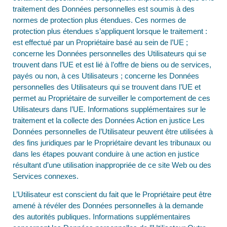
traitement des Données personnelles est soumis à des
normes de protection plus étendues. Ces normes de
protection plus étendues s’appliquent lorsque le traitement :
est effectué par un Propriétaire basé au sein de l’UE ;
concerne les Données personnelles des Utilisateurs qui se
trouvent dans l’UE et est lié à l’offre de biens ou de services,
payés ou non, à ces Utilisateurs ; concerne les Données
personnelles des Utilisateurs qui se trouvent dans l’UE et
permet au Propriétaire de surveiller le comportement de ces
Utilisateurs dans l’UE. Informations supplémentaires sur le
traitement et la collecte des Données Action en justice Les
Données personnelles de l’Utilisateur peuvent être utilisées à
des fins juridiques par le Propriétaire devant les tribunaux ou
dans les étapes pouvant conduire à une action en justice
résultant d’une utilisation inappropriée de ce site Web ou des
Services connexes.
L’Utilisateur est conscient du fait que le Propriétaire peut être
amené à révéler des Données personnelles à la demande
des autorités publiques. Informations supplémentaires