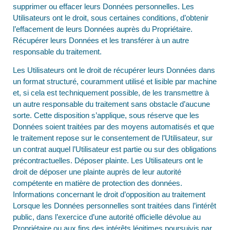
supprimer ou effacer leurs Données personnelles. Les
Utilisateurs ont le droit, sous certaines conditions, d’obtenir
l’effacement de leurs Données auprès du Propriétaire.
Récupérer leurs Données et les transférer à un autre
responsable du traitement.
Les Utilisateurs ont le droit de récupérer leurs Données dans
un format structuré, couramment utilisé et lisible par machine
et, si cela est techniquement possible, de les transmettre à
un autre responsable du traitement sans obstacle d’aucune
sorte. Cette disposition s’applique, sous réserve que les
Données soient traitées par des moyens automatisés et que
le traitement repose sur le consentement de l’Utilisateur, sur
un contrat auquel l’Utilisateur est partie ou sur des obligations
précontractuelles. Déposer plainte. Les Utilisateurs ont le
droit de déposer une plainte auprès de leur autorité
compétente en matière de protection des données.
Informations concernant le droit d’opposition au traitement
Lorsque les Données personnelles sont traitées dans l’intérêt
public, dans l’exercice d’une autorité officielle dévolue au
Propriétaire ou aux fins des intérêts légitimes poursuivis par