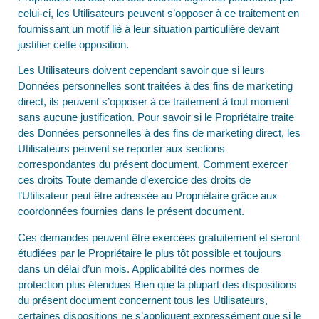
celui-ci, les Utilisateurs peuvent s’opposer à ce traitement en
fournissant un motif lié à leur situation particulière devant
justifier cette opposition.
Les Utilisateurs doivent cependant savoir que si leurs
Données personnelles sont traitées à des fins de marketing
direct, ils peuvent s’opposer à ce traitement à tout moment
sans aucune justification. Pour savoir si le Propriétaire traite
des Données personnelles à des fins de marketing direct, les
Utilisateurs peuvent se reporter aux sections
correspondantes du présent document. Comment exercer
ces droits Toute demande d’exercice des droits de
l’Utilisateur peut être adressée au Propriétaire grâce aux
coordonnées fournies dans le présent document.
Ces demandes peuvent être exercées gratuitement et seront
étudiées par le Propriétaire le plus tôt possible et toujours
dans un délai d’un mois. Applicabilité des normes de
protection plus étendues Bien que la plupart des dispositions
du présent document concernent tous les Utilisateurs,
certaines dispositions ne s’appliquent expressément que si le