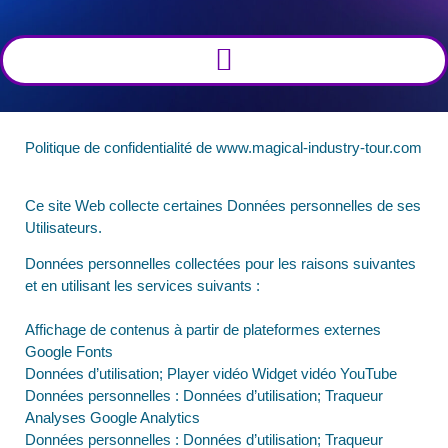
Politique de confidentialité de www.magical-industry-tour.com
Ce site Web collecte certaines Données personnelles de ses
Utilisateurs.
Données personnelles collectées pour les raisons suivantes
et en utilisant les services suivants :
Affichage de contenus à partir de plateformes externes
Google Fonts
Données d’utilisation; Player vidéo Widget vidéo YouTube
Données personnelles : Données d’utilisation; Traqueur
Analyses Google Analytics
Données personnelles : Données d’utilisation; Traqueur