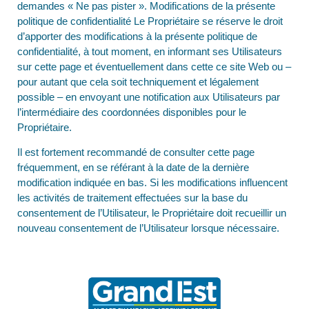
demandes « Ne pas pister ». Modifications de la présente
politique de confidentialité Le Propriétaire se réserve le droit
d’apporter des modifications à la présente politique de
confidentialité, à tout moment, en informant ses Utilisateurs
sur cette page et éventuellement dans cette ce site Web ou –
pour autant que cela soit techniquement et légalement
possible – en envoyant une notification aux Utilisateurs par
l’intermédiaire des coordonnées disponibles pour le
Propriétaire.
Il est fortement recommandé de consulter cette page
fréquemment, en se référant à la date de la dernière
modification indiquée en bas. Si les modifications influencent
les activités de traitement effectuées sur la base du
consentement de l’Utilisateur, le Propriétaire doit recueillir un
nouveau consentement de l’Utilisateur lorsque nécessaire.