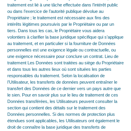
traitement est lié à une tâche effectuée dans l’intérêt public
ou dans l’exercice de l’autorité publique dévolue au
Propriétaire ; le traitement est nécessaire aux fins des
intérêts légitimes poursuivis par le Propriétaire ou par un
tiers. Dans tous les cas, le Propriétaire vous aidera
volontiers à clarifier la base juridique spécifique qui s’applique
au traitement, et en particulier si la fourniture de Données
personnelles est une exigence légale ou contractuelle, ou
une exigence nécessaire pour conclure un contrat. Lieu de
traitement Les Données sont traitées au siège du Propriétaire
et dans tous les autres lieux où sont situées les parties
responsables du traitement. Selon la localisation de
l’Utilisateur, les transferts de données peuvent entraîner le
transfert des Données de ce dernier vers un pays autre que
le sien. Pour en savoir plus sur le lieu de traitement de ces
Données transférées, les Utilisateurs peuvent consulter la
section qui contient des détails sur le traitement des
Données personnelles. Si des normes de protection plus
étendues sont applicables, les Utilisateurs ont également le
droit de connaître la base juridique des transferts de