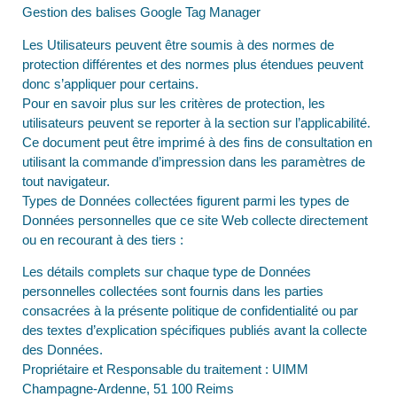
Gestion des balises Google Tag Manager
Les Utilisateurs peuvent être soumis à des normes de
protection différentes et des normes plus étendues peuvent
donc s’appliquer pour certains.
Pour en savoir plus sur les critères de protection, les
utilisateurs peuvent se reporter à la section sur l’applicabilité.
Ce document peut être imprimé à des fins de consultation en
utilisant la commande d’impression dans les paramètres de
tout navigateur.
Types de Données collectées figurent parmi les types de
Données personnelles que ce site Web collecte directement
ou en recourant à des tiers :
Les détails complets sur chaque type de Données
personnelles collectées sont fournis dans les parties
consacrées à la présente politique de confidentialité ou par
des textes d’explication spécifiques publiés avant la collecte
des Données.
Propriétaire et Responsable du traitement : UIMM
Champagne-Ardenne, 51 100 Reims