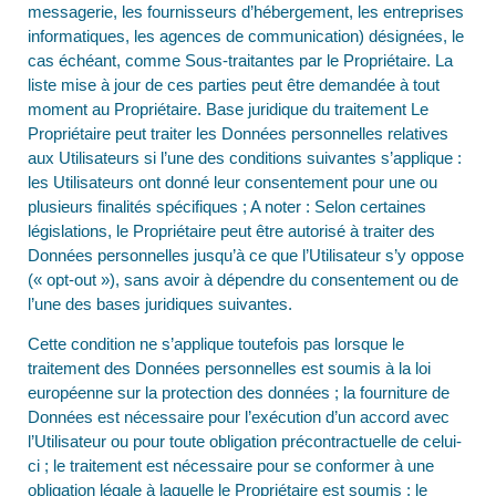
messagerie, les fournisseurs d’hébergement, les entreprises
informatiques, les agences de communication) désignées, le
cas échéant, comme Sous-traitantes par le Propriétaire. La
liste mise à jour de ces parties peut être demandée à tout
moment au Propriétaire. Base juridique du traitement Le
Propriétaire peut traiter les Données personnelles relatives
aux Utilisateurs si l’une des conditions suivantes s’applique :
les Utilisateurs ont donné leur consentement pour une ou
plusieurs finalités spécifiques ; A noter : Selon certaines
législations, le Propriétaire peut être autorisé à traiter des
Données personnelles jusqu’à ce que l’Utilisateur s’y oppose
(« opt-out »), sans avoir à dépendre du consentement ou de
l’une des bases juridiques suivantes.
Cette condition ne s’applique toutefois pas lorsque le
traitement des Données personnelles est soumis à la loi
européenne sur la protection des données ; la fourniture de
Données est nécessaire pour l’exécution d’un accord avec
l’Utilisateur ou pour toute obligation précontractuelle de celui-
ci ; le traitement est nécessaire pour se conformer à une
obligation légale à laquelle le Propriétaire est soumis ; le