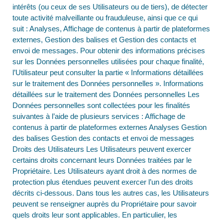
intérêts (ou ceux de ses Utilisateurs ou de tiers), de détecter
toute activité malveillante ou frauduleuse, ainsi que ce qui
suit : Analyses, Affichage de contenus à partir de plateformes
externes, Gestion des balises et Gestion des contacts et
envoi de messages. Pour obtenir des informations précises
sur les Données personnelles utilisées pour chaque finalité,
l’Utilisateur peut consulter la partie « Informations détaillées
sur le traitement des Données personnelles ». Informations
détaillées sur le traitement des Données personnelles Les
Données personnelles sont collectées pour les finalités
suivantes à l’aide de plusieurs services : Affichage de
contenus à partir de plateformes externes Analyses Gestion
des balises Gestion des contacts et envoi de messages
Droits des Utilisateurs Les Utilisateurs peuvent exercer
certains droits concernant leurs Données traitées par le
Propriétaire. Les Utilisateurs ayant droit à des normes de
protection plus étendues peuvent exercer l’un des droits
décrits ci-dessous. Dans tous les autres cas, les Utilisateurs
peuvent se renseigner auprès du Propriétaire pour savoir
quels droits leur sont applicables. En particulier, les