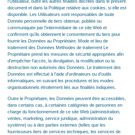
l’Utilisateur, outre les autres finalités décrites dans le présent
document et dans la Politique relative aux cookies, si elle est
disponible. Les Utilisateurs sont responsables de toute
Donnée personnelle de tiers obtenue, publiée ou
communiquée par l’intermédiaire de ce site Web et
confirment qu’ils obtiennent le consentement du tiers pour
fournir les Données au Propriétaire. Mode et lieu de
traitement des Données Méthodes de traitement Le
Propriétaire prend les mesures de sécurité appropriées afin
d’empêcher l’accès, la divulgation, la modification ou la
destruction non autorisés des Données. Le traitement des
Données est effectué à l’aide d’ordinateurs ou d’outils
informatiques, en suivant les procédures et les modes
organisationnels étroitement liés aux finalités indiquées.
Outre le Propriétaire, les Données peuvent être accessibles,
dans certains cas, à certaines catégories de personnes en
charge du fonctionnement de ce site Web (administration,
ventes, marketing, service juridique, administration du
système) ou à des parties externes (telles que les
fournisseurs tiers de services techniques, les services de