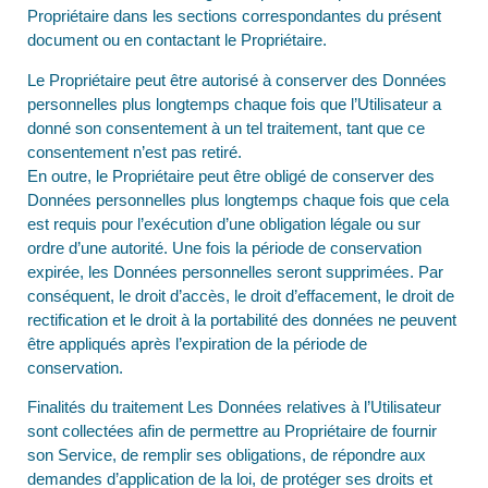
Propriétaire dans les sections correspondantes du présent
document ou en contactant le Propriétaire.
Le Propriétaire peut être autorisé à conserver des Données
personnelles plus longtemps chaque fois que l’Utilisateur a
donné son consentement à un tel traitement, tant que ce
consentement n’est pas retiré.
En outre, le Propriétaire peut être obligé de conserver des
Données personnelles plus longtemps chaque fois que cela
est requis pour l’exécution d’une obligation légale ou sur
ordre d’une autorité. Une fois la période de conservation
expirée, les Données personnelles seront supprimées. Par
conséquent, le droit d’accès, le droit d’effacement, le droit de
rectification et le droit à la portabilité des données ne peuvent
être appliqués après l’expiration de la période de
conservation.
Finalités du traitement Les Données relatives à l’Utilisateur
sont collectées afin de permettre au Propriétaire de fournir
son Service, de remplir ses obligations, de répondre aux
demandes d’application de la loi, de protéger ses droits et