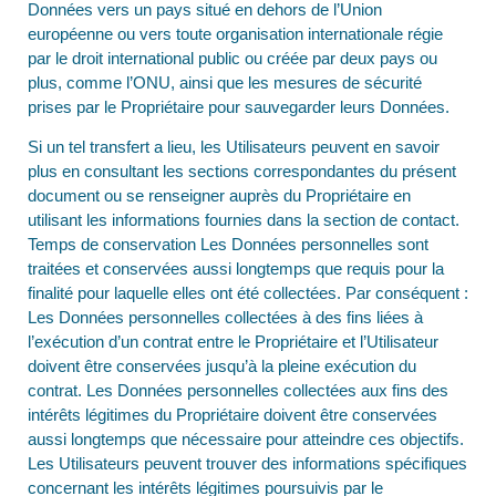
Données vers un pays situé en dehors de l’Union
européenne ou vers toute organisation internationale régie
par le droit international public ou créée par deux pays ou
plus, comme l’ONU, ainsi que les mesures de sécurité
prises par le Propriétaire pour sauvegarder leurs Données.
Si un tel transfert a lieu, les Utilisateurs peuvent en savoir
plus en consultant les sections correspondantes du présent
document ou se renseigner auprès du Propriétaire en
utilisant les informations fournies dans la section de contact.
Temps de conservation Les Données personnelles sont
traitées et conservées aussi longtemps que requis pour la
finalité pour laquelle elles ont été collectées. Par conséquent :
Les Données personnelles collectées à des fins liées à
l’exécution d’un contrat entre le Propriétaire et l’Utilisateur
doivent être conservées jusqu’à la pleine exécution du
contrat. Les Données personnelles collectées aux fins des
intérêts légitimes du Propriétaire doivent être conservées
aussi longtemps que nécessaire pour atteindre ces objectifs.
Les Utilisateurs peuvent trouver des informations spécifiques
concernant les intérêts légitimes poursuivis par le