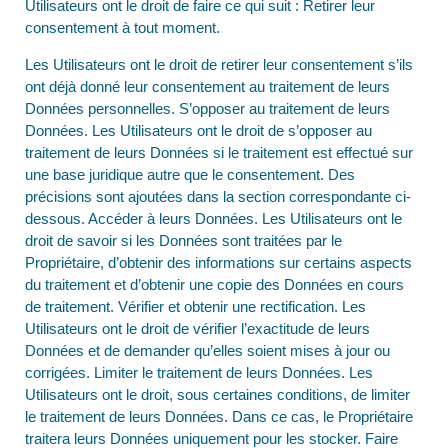
Utilisateurs ont le droit de faire ce qui suit : Retirer leur
consentement à tout moment.
Les Utilisateurs ont le droit de retirer leur consentement s’ils
ont déjà donné leur consentement au traitement de leurs
Données personnelles. S’opposer au traitement de leurs
Données. Les Utilisateurs ont le droit de s’opposer au
traitement de leurs Données si le traitement est effectué sur
une base juridique autre que le consentement. Des
précisions sont ajoutées dans la section correspondante ci-
dessous. Accéder à leurs Données. Les Utilisateurs ont le
droit de savoir si les Données sont traitées par le
Propriétaire, d’obtenir des informations sur certains aspects
du traitement et d’obtenir une copie des Données en cours
de traitement. Vérifier et obtenir une rectification. Les
Utilisateurs ont le droit de vérifier l’exactitude de leurs
Données et de demander qu’elles soient mises à jour ou
corrigées. Limiter le traitement de leurs Données. Les
Utilisateurs ont le droit, sous certaines conditions, de limiter
le traitement de leurs Données. Dans ce cas, le Propriétaire
traitera leurs Données uniquement pour les stocker. Faire